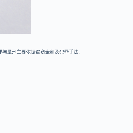
罪与量刑主要依据盗窃金额及犯罪手法。