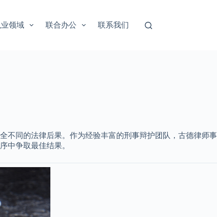
执业领域
联合办公
联系我们
全不同的法律后果。作为经验丰富的刑事辩护团队，古德律师事
序中争取最佳结果。