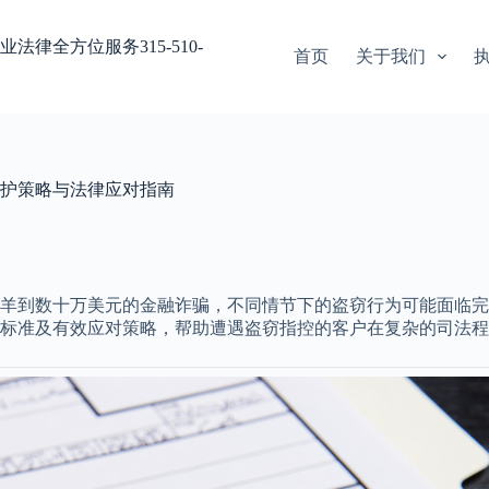
业法律全方位服务315-510-
首页
关于我们
护策略与法律应对指南
羊到数十万美元的金融诈骗，不同情节下的盗窃行为可能面临完
标准及有效应对策略，帮助遭遇盗窃指控的客户在复杂的司法程