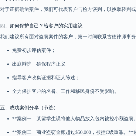
对于证据确凿案件，我们可代表客户与检方谈判，以换取轻判或
四、如何保护自己？给客户的实用建议
我们建议所有面对盗窃案件的客户，第一时间联系古德律师事务
免费初步评估案件；
出庭辩护，确保程序正义；
指导客户收集证据和证人陈述；
全力保护客户的名誉、工作和移民身份不受影响。
五、成功案例分享（节选）
**案例一：某留学生误将他人物品放入包内被控小额盗窃。
**案例二：商业盗窃金额超过$50,000，被控C级重罪