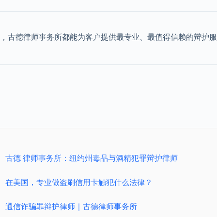
，古德律师事务所都能为客户提供最专业、最值得信赖的辩护服
古德 律师事务所：纽约州毒品与酒精犯罪辩护律师
在美国，专业做盗刷信用卡触犯什么法律？
通信诈骗罪辩护律师｜古德律师事务所