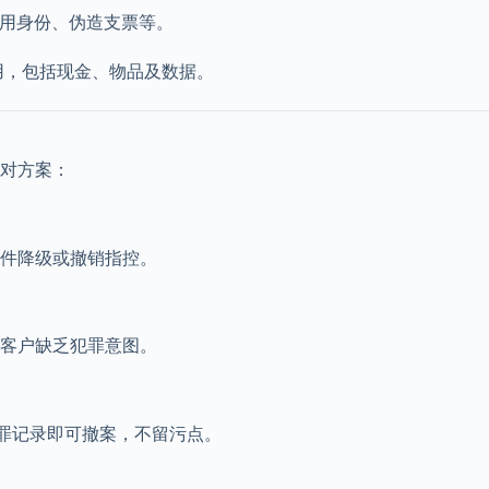
用身份、伪造支票等。
用，包括现金、物品及数据。
对方案：
件降级或撤销指控。
客户缺乏犯罪意图。
犯罪记录即可撤案，不留污点。