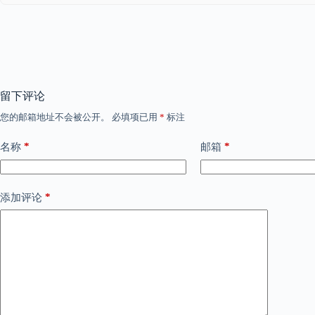
留下评论
您的邮箱地址不会被公开。
必填项已用
*
标注
*
*
名称
邮箱
*
添加评论