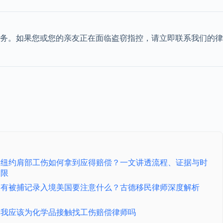
务。如果您或您的亲友正在面临盗窃指控，请立即联系我们的律
纽约肩部工伤如何拿到应得赔偿？一文讲透流程、证据与时
限
有被捕记录入境美国要注意什么？古德移民律师深度解析
我应该为化学品接触找工伤赔偿律师吗