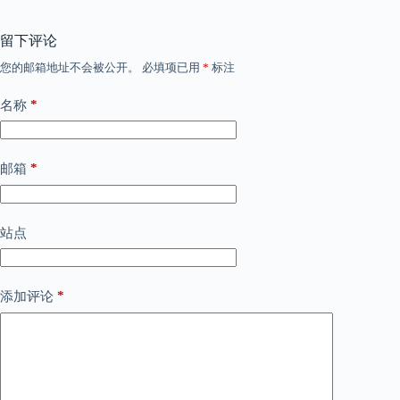
留下评论
您的邮箱地址不会被公开。
必填项已用
*
标注
*
名称
*
邮箱
站点
*
添加评论