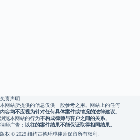
免责声明
本网站所提供的信息仅供一般参考之用。网站上的任何
内容
均不应视为针对任何具体案件或情况的法律建议
。
浏览本网站的行为
不构成律师与客户之间的关系
。
律师广告：
以往的案件结果不能保证取得相同结果。
版权 © 2025 纽约古德环球律师保留所有权利。