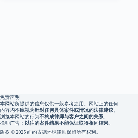
免责声明
本网站所提供的信息仅供一般参考之用。网站上的任何
内容
均不应视为针对任何具体案件或情况的法律建议
。
浏览本网站的行为
不构成律师与客户之间的关系
。
律师广告：
以往的案件结果不能保证取得相同结果。
版权 © 2025 纽约古德环球律师保留所有权利。