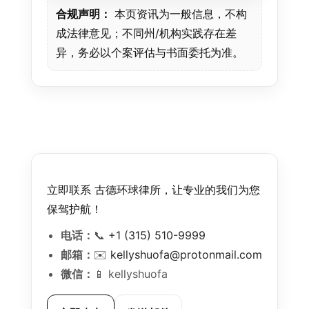
合规声明：
本页资讯为一般信息，不构
成法律意见；不同州/机构实践存在差
异，务必以个案评估与书面委托为准。
立即联系 古德环球律所，让专业的我们为您
保驾护航！
电话：
📞
+1 (315) 510-9999
邮箱：
✉️
kellyshuofa@protonmail.com
微信：
📱 kellyshuofa