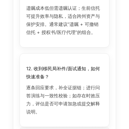
遗嘱成本低但需遗嘱认证；生前信托
可提升效率与隐私，适合跨州资产与
保护安排。通常建议“遗嘱 + 可撤销
信托 + 授权书/医疗代理”的组合。
12. 收到移民局补件/面试通知，如何
快速准备？
逐条回应要求，补全证据链；进行问
答演练与一致性校验；如存在时效压
力，评估是否可申请加急或提交解释
说明。