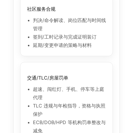
社区服务合规
判决/命令解读、岗位匹配与时间线
管理
签到/工时记录与完成证明装订
延期/变更申请的策略与材料
交通/TLC/房屋罚单
超速、闯红灯、手机、停车等上庭
代理
TLC 违规与年检指导，资格与执照
保护
ECB/DOB/HPD 等机构罚单整改与
减免