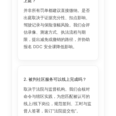
上庭？
并非所有罚单都建议直接缴纳。是否
出庭取决于证据充分性、扣点影响、
驾驶记录与保险涨幅风险。我们会评
估录像、测速方式、执法流程与期
限，提出减免或撤销的路径，并协助
报名 DDC 安全课降低影响。
2. 被判社区服务可以线上完成吗？
取决于法院与监督机构。我们会核对
命令与辖区实践，为您匹配被认可的
线上/线下岗位，规范签到、工时与监
督人签署，装订“法院提交包”。