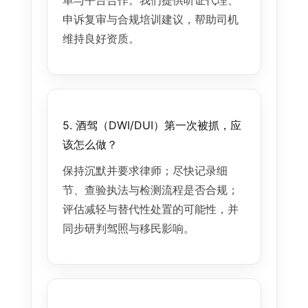
单与平台合作。我们提供听证代理、
申诉复审与合规培训建议，帮助司机
维持良好资质。
5. 酒驾（DWI/DUI）第一次被抓，应
该怎么做？
保持沉默并要求律师；尽快记录细
节、查验执法与检测流程是否合规；
评估减轻与替代性处置的可能性，并
同步研判驾照与移民影响。