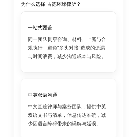
为什么选择 古德环球律所？
一站式覆盖
同一团队贯穿咨询、材料、上庭与合
规执行，避免“多头对接”造成的遗漏
与时间浪费，减少沟通成本与风险。
中英双语沟通
中文直连律师与案务团队，提供中英
双语文书与清单，信息传达准确，减
少因语言障碍带来的误解与延误。