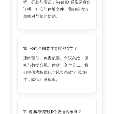
程、罚款与听证；Real ID 通常需身份
证明、社安与住址文件，我们提供清
单核对与预约协助。
10. 公司合同要注意哪些“坑”？
违约责任、免责范围、争议条款、保
密与数据合规、付款与交付节点。我
们提供模板优化与风险条款“红线”标
注，降低纠纷概率。
11. 遗嘱与信托哪个更适合家庭？