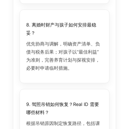
8. 离婚时财产与孩子如何安排最稳
妥？
优先协商与调解，明确资产清单、负
债与税务后果；对孩子以“最佳利益”
为准则，完善养育计划与探视安排，
必要时申请临时措施。
9. 驾照吊销如何恢复？Real ID 需要
哪些材料？
根据吊销原因制定恢复路径，包括课