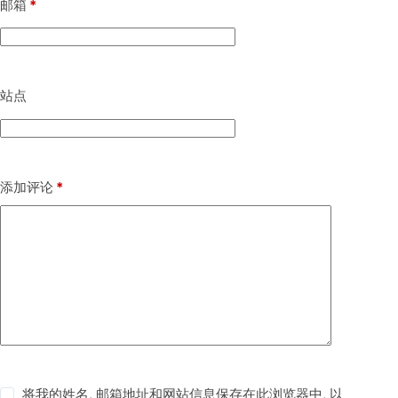
邮箱
*
站点
添加评论
*
将我的姓名, 邮箱地址和网站信息保存在此浏览器中, 以