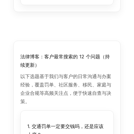
法律博客：客户最常搜索的 12 个问题（持
续更新）
以下选题基于我们与客户的日常沟通与办案
经验，覆盖罚单、社区服务、移民、家庭与
企业合规等高频关注点，便于快速自查与决
策。
1. 交通罚单一定要交钱吗，还是应该