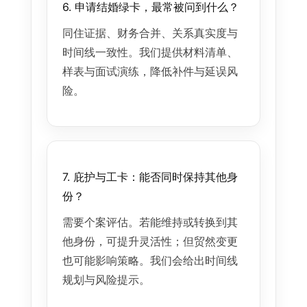
6. 申请结婚绿卡，最常被问到什么？
同住证据、财务合并、关系真实度与
时间线一致性。我们提供材料清单、
样表与面试演练，降低补件与延误风
险。
7. 庇护与工卡：能否同时保持其他身
份？
需要个案评估。若能维持或转换到其
他身份，可提升灵活性；但贸然变更
也可能影响策略。我们会给出时间线
规划与风险提示。