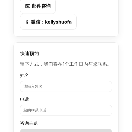
✉️ 邮件咨询
📱 微信：kellyshuofa
快速预约
留下方式，我们将在1个工作日内与您联系。
姓名
电话
咨询主题