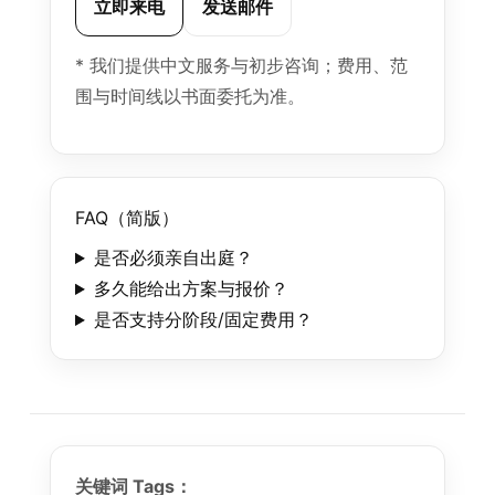
立即来电
发送邮件
* 我们提供中文服务与初步咨询；费用、范
围与时间线以书面委托为准。
FAQ（简版）
是否必须亲自出庭？
多久能给出方案与报价？
是否支持分阶段/固定费用？
关键词 Tags：