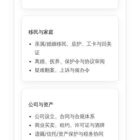
移民与家庭
亲属/婚姻移民、庇护、工卡与回美
证
离婚、抚养、保护令与协议审阅
疑难翻案、上诉与催办令
公司与资产
公司设立、合同与合规体系
商业买卖、租约、许可证与酒牌
遗嘱/信托/资产保护与税务协同