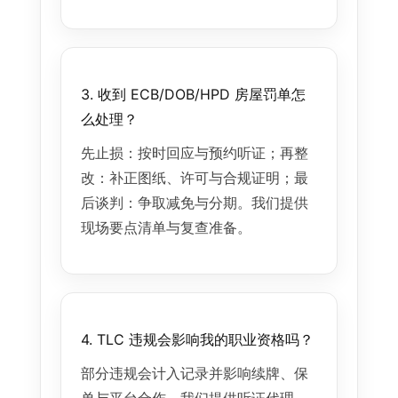
3. 收到 ECB/DOB/HPD 房屋罚单怎
么处理？
先止损：按时回应与预约听证；再整
改：补正图纸、许可与合规证明；最
后谈判：争取减免与分期。我们提供
现场要点清单与复查准备。
4. TLC 违规会影响我的职业资格吗？
部分违规会计入记录并影响续牌、保