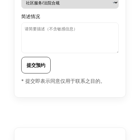
简述情况
提交预约
* 提交即表示同意仅用于联系之目的。