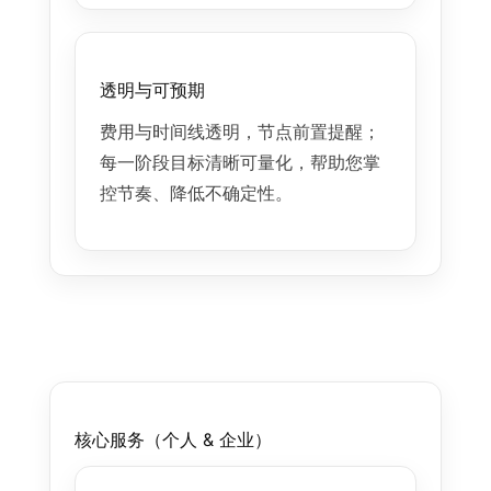
透明与可预期
费用与时间线透明，节点前置提醒；
每一阶段目标清晰可量化，帮助您掌
控节奏、降低不确定性。
核心服务（个人 & 企业）