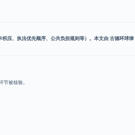
卡积压、执法优先顺序、公共负担规则等）。本文由 古德环球律
环节被核验。