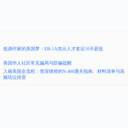
低调作家的美国梦：EB-1A杰出人才签证10天获批
美国华人社区常见骗局与防骗提醒
入籍美国全流程：资深律师的N-400通关指南、材料清单与高
频坑位排雷