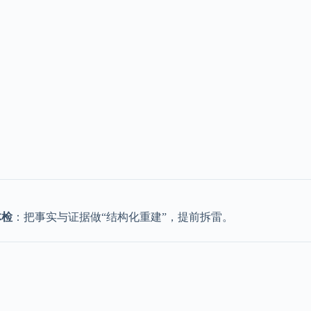
体检
：把事实与证据做“结构化重建”，提前拆雷。