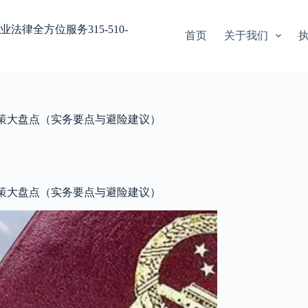
业法律全方位服务315-510-
首页
关于我们
民政策大盘点（实务要点与避险建议）
民政策大盘点（实务要点与避险建议）