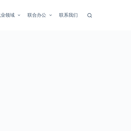
执业领域
联合办公
联系我们