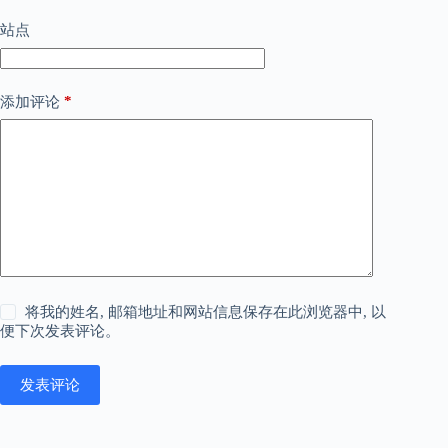
站点
*
添加评论
将我的姓名, 邮箱地址和网站信息保存在此浏览器中, 以
便下次发表评论。
发表评论