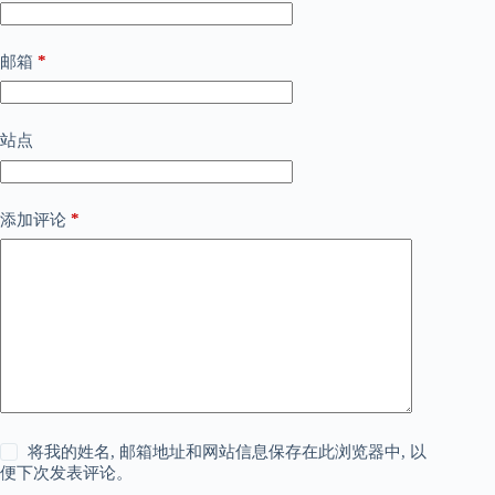
*
邮箱
站点
*
添加评论
将我的姓名, 邮箱地址和网站信息保存在此浏览器中, 以
便下次发表评论。