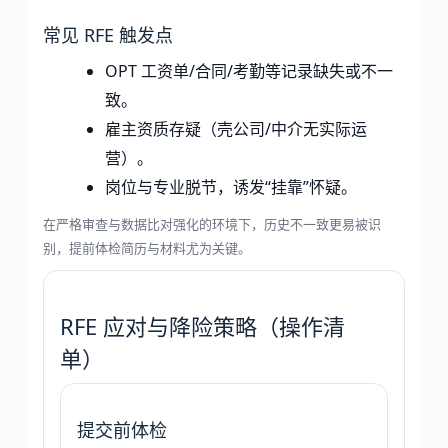
常见 RFE 触发点
OPT 工资单/合同/考勤等记录缺失或不一
致。
雇主资质存疑（壳公司/中介无实际运
营）。
岗位与专业脱节，诱发“挂靠”怀疑。
在严格审查与数据比对强化的环境下，历史不一致更易被识
别，提前体检简历与材料尤为关键。
RFE 应对与降险策略（操作清
单）
提交前体检