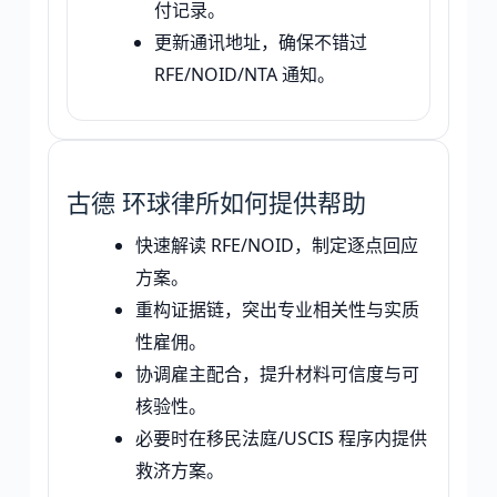
付记录。
更新通讯地址，确保不错过
RFE/NOID/NTA 通知。
古德 环球律所如何提供帮助
快速解读 RFE/NOID，制定逐点回应
方案。
重构证据链，突出专业相关性与实质
性雇佣。
协调雇主配合，提升材料可信度与可
核验性。
必要时在移民法庭/USCIS 程序内提供
救济方案。