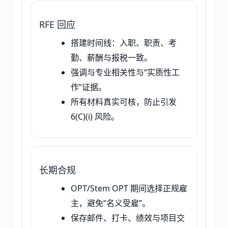
RFE 回应
搭建时间线：入职、职责、考
勤、薪酬与报税一致。
强调与专业相关性与“实质性工
作”证据。
所有材料真实可核，防止引发
6(C)(i) 风险。
长期合规
OPT/Stem OPT 期间选择正规雇
主，避免“名义受雇”。
保存邮件、打卡、绩效与项目交