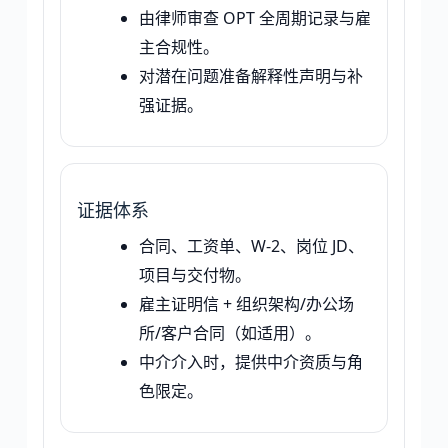
由律师审查 OPT 全周期记录与雇
主合规性。
对潜在问题准备解释性声明与补
强证据。
证据体系
合同、工资单、W-2、岗位 JD、
项目与交付物。
雇主证明信 + 组织架构/办公场
所/客户合同（如适用）。
中介介入时，提供中介资质与角
色限定。