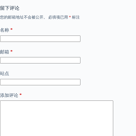
留下评论
您的邮箱地址不会被公开。
必填项已用
*
标注
*
名称
*
邮箱
站点
*
添加评论