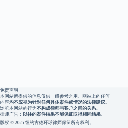
免责声明
本网站所提供的信息仅供一般参考之用。网站上的任何
内容
均不应视为针对任何具体案件或情况的法律建议
。
浏览本网站的行为
不构成律师与客户之间的关系
。
律师广告：
以往的案件结果不能保证取得相同结果。
版权 © 2025 纽约古德环球律师保留所有权利。