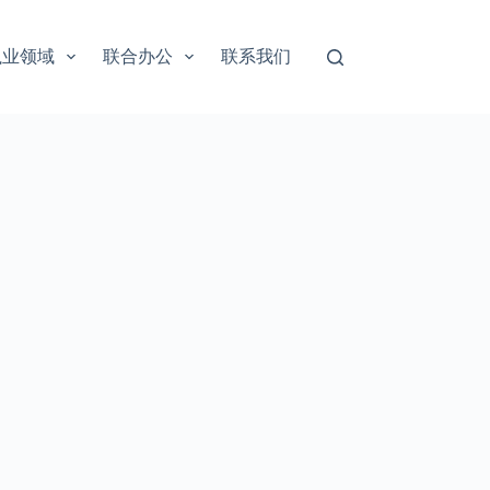
执业领域
联合办公
联系我们