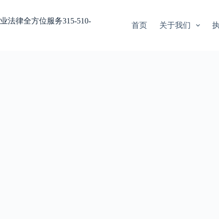
业法律全方位服务315-510-
首页
关于我们