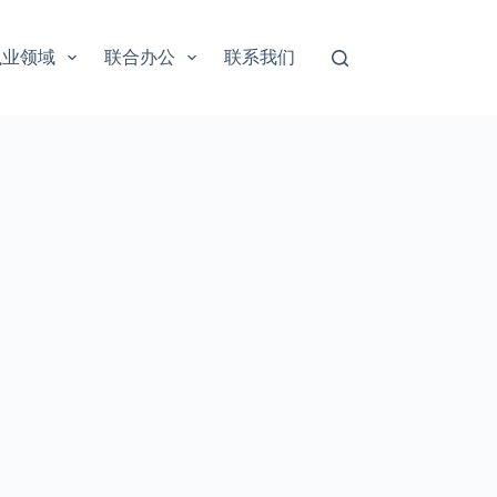
执业领域
联合办公
联系我们