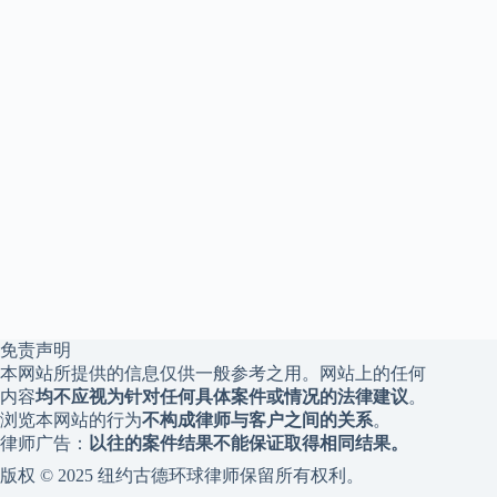
免责声明
本网站所提供的信息仅供一般参考之用。网站上的任何
内容
均不应视为针对任何具体案件或情况的法律建议
。
浏览本网站的行为
不构成律师与客户之间的关系
。
律师广告：
以往的案件结果不能保证取得相同结果。
版权 © 2025 纽约古德环球律师保留所有权利。