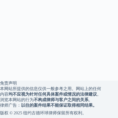
免责声明
本网站所提供的信息仅供一般参考之用。网站上的任何
内容
均不应视为针对任何具体案件或情况的法律建议
。
浏览本网站的行为
不构成律师与客户之间的关系
。
律师广告：
以往的案件结果不能保证取得相同结果。
版权 © 2025 纽约古德环球律师保留所有权利。