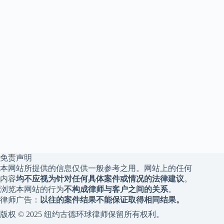
免责声明
本网站所提供的信息仅供一般参考之用。网站上的任何
内容
均不应视为针对任何具体案件或情况的法律建议
。
浏览本网站的行为
不构成律师与客户之间的关系
。
律师广告：
以往的案件结果不能保证取得相同结果。
版权 © 2025 纽约古德环球律师保留所有权利。