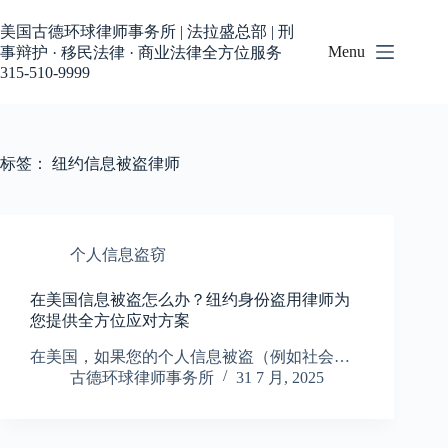
跳
过
美国古德环球律师事务所 | 法拉盛总部 | 刑
内
Menu
事辩护 · 移民法律 · 商业法律全方位服务
容
315-510-9999
标签：
纽约信息被盗律师
个人信息盗窃
在美国信息被盗怎么办？纽约身份盗用律师为
您提供全方位应对方案
在美国，如果您的个人信息被盗（例如社会…
古德环球律师事务所
31 7 月, 2025