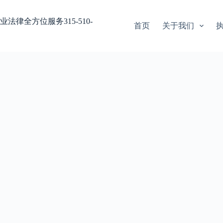
业法律全方位服务315-510-
首页
关于我们