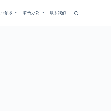
执业领域
联合办公
联系我们