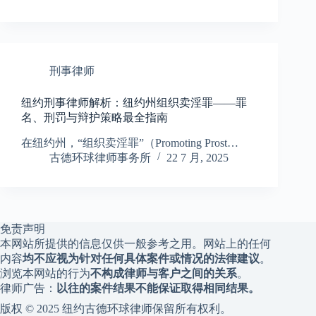
刑事律师
纽约刑事律师解析：纽约州组织卖淫罪——罪
名、刑罚与辩护策略最全指南
在纽约州，“组织卖淫罪”（Promoting Prost…
古德环球律师事务所
22 7 月, 2025
免责声明
本网站所提供的信息仅供一般参考之用。网站上的任何
内容
均不应视为针对任何具体案件或情况的法律建议
。
浏览本网站的行为
不构成律师与客户之间的关系
。
律师广告：
以往的案件结果不能保证取得相同结果。
版权 © 2025 纽约古德环球律师保留所有权利。