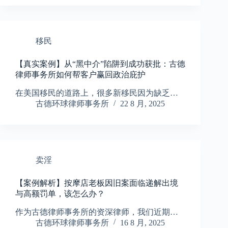
移民
【真实案例】从“黑中介”陷阱到成功获批：古德
律师事务所如何帮客户赢回政治庇护
在美国移民的道路上，很多新移民因为缺乏…
古德环球律师事务所
22 8 月, 2025
卖淫
【案例解析】按摩店老板因旧案面临递解出境
与高额罚单，该怎么办？
作为古德律师事务所的资深律师，我们近期…
古德环球律师事务所
16 8 月, 2025