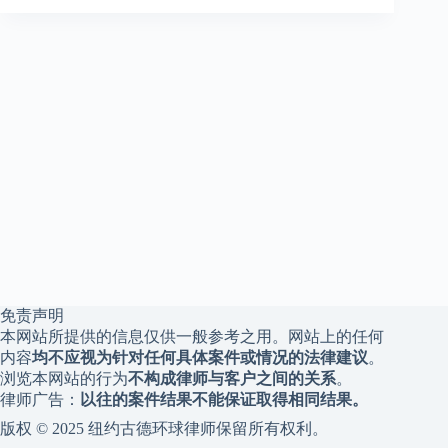
免责声明
本网站所提供的信息仅供一般参考之用。网站上的任何
内容
均不应视为针对任何具体案件或情况的法律建议
。
浏览本网站的行为
不构成律师与客户之间的关系
。
律师广告：
以往的案件结果不能保证取得相同结果。
版权 © 2025 纽约古德环球律师保留所有权利。