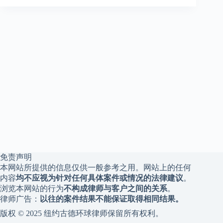
免责声明
本网站所提供的信息仅供一般参考之用。网站上的任何
内容
均不应视为针对任何具体案件或情况的法律建议
。
浏览本网站的行为
不构成律师与客户之间的关系
。
律师广告：
以往的案件结果不能保证取得相同结果。
版权 © 2025 纽约古德环球律师保留所有权利。