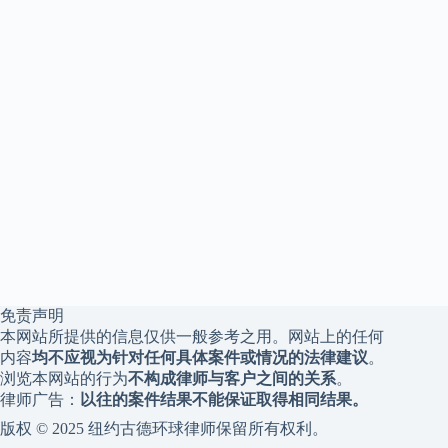
免责声明
本网站所提供的信息仅供一般参考之用。网站上的任何
内容
均不应视为针对任何具体案件或情况的法律建议
。
浏览本网站的行为
不构成律师与客户之间的关系
。
律师广告：
以往的案件结果不能保证取得相同结果。
版权 © 2025 纽约古德环球律师保留所有权利。