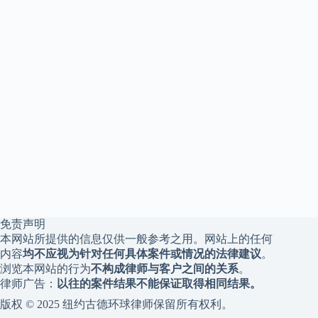
免责声明
本网站所提供的信息仅供一般参考之用。网站上的任何
内容
均不应视为针对任何具体案件或情况的法律建议
。
浏览本网站的行为
不构成律师与客户之间的关系
。
律师广告：
以往的案件结果不能保证取得相同结果。
版权 © 2025 纽约古德环球律师保留所有权利。