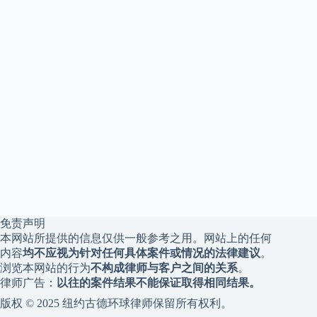
免责声明
本网站所提供的信息仅供一般参考之用。网站上的任何
内容
均不应视为针对任何具体案件或情况的法律建议
。
浏览本网站的行为
不构成律师与客户之间的关系
。
律师广告：
以往的案件结果不能保证取得相同结果。
版权 © 2025 纽约古德环球律师保留所有权利。