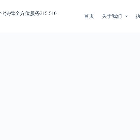
业法律全方位服务315-510-
首页
关于我们