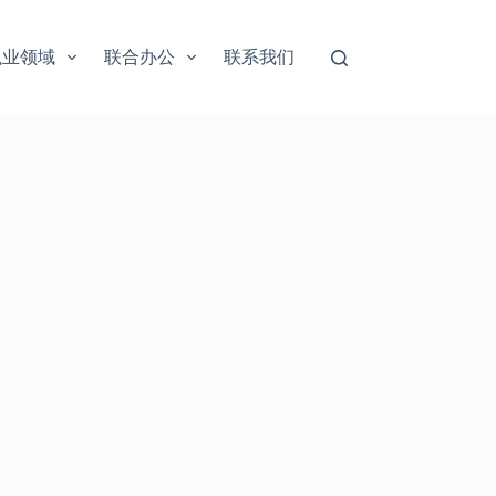
执业领域
联合办公
联系我们