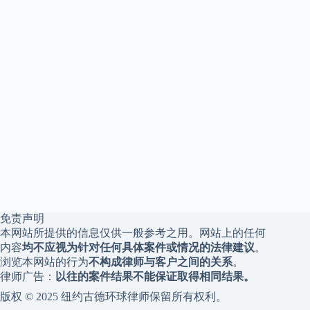
免责声明
本网站所提供的信息仅供一般参考之用。网站上的任何
内容
均不应视为针对任何具体案件或情况的法律建议
。
浏览本网站的行为
不构成律师与客户之间的关系
。
律师广告：
以往的案件结果不能保证取得相同结果。
版权 © 2025 纽约古德环球律师保留所有权利。