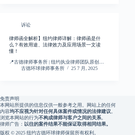
诉讼
律师函全解析】纽约律师详解：律师函是什
么？有效用途、法律效力及应用场景一文读
懂！
📍古德律师事务所 | 纽约执业律师团队原创…
古德环球律师事务所
25 7 月, 2025
免责声明
本网站所提供的信息仅供一般参考之用。网站上的任何
内容
均不应视为针对任何具体案件或情况的法律建议
。
浏览本网站的行为
不构成律师与客户之间的关系
。
律师广告：
以往的案件结果不能保证取得相同结果。
版权 © 2025 纽约古德环球律师保留所有权利。