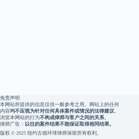
免责声明
本网站所提供的信息仅供一般参考之用。网站上的任何
内容
均不应视为针对任何具体案件或情况的法律建议
。
浏览本网站的行为
不构成律师与客户之间的关系
。
律师广告：
以往的案件结果不能保证取得相同结果。
版权 © 2025 纽约古德环球律师保留所有权利。