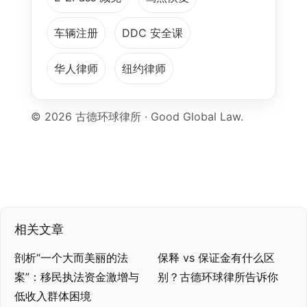
车辆注册
DDC 安全课
华人律师
纽约律师
©
2026
古德环球律所 · Good Global Law.
相关文章
剖析“一个大而美丽的法
保释 vs 保证金有什么区
案”：移民执法资金激增与
别？古德环球律所告诉你
低收入群体困境