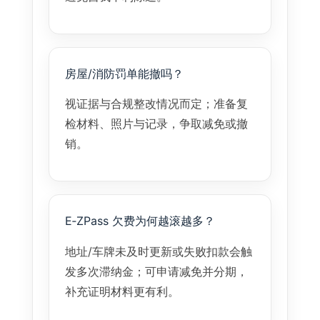
房屋/消防罚单能撤吗？
视证据与合规整改情况而定；准备复
检材料、照片与记录，争取减免或撤
销。
E‑ZPass 欠费为何越滚越多？
地址/车牌未及时更新或失败扣款会触
发多次滞纳金；可申请减免并分期，
补充证明材料更有利。