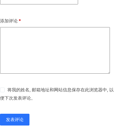
添加评论
*
将我的姓名, 邮箱地址和网站信息保存在此浏览器中, 以
便下次发表评论。
发表评论