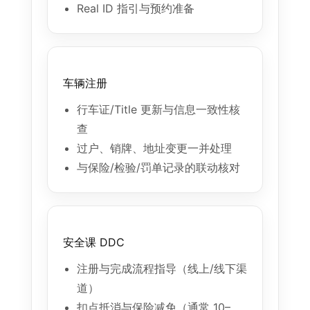
Real ID 指引与预约准备
车辆注册
行车证/Title 更新与信息一致性核
查
过户、销牌、地址变更一并处理
与保险/检验/罚单记录的联动核对
安全课 DDC
注册与完成流程指导（线上/线下渠
道）
扣点抵消与保险减免（通常 10–