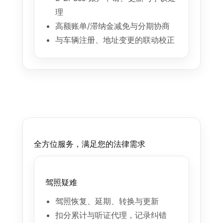
理
高额账单/滞纳金减免与分期协商
与车辆注册、地址变更的联动校正
全方位服务，满足您的法律需求
驾照疑难
驾照恢复、延期、转换与更新
扣分累计与听证代理，记录纠错