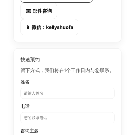
✉️ 邮件咨询
📱 微信：kellyshuofa
快速预约
留下方式，我们将在1个工作日内与您联系。
姓名
电话
咨询主题