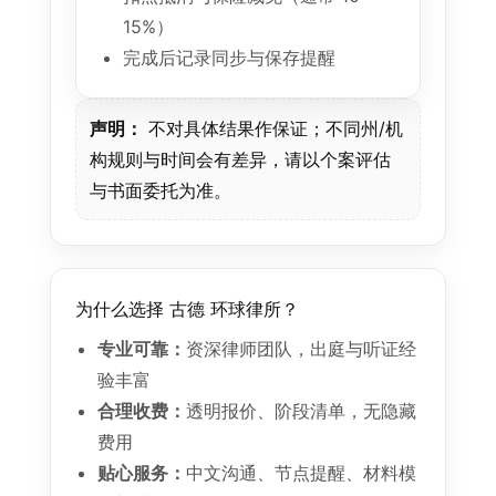
15%）
完成后记录同步与保存提醒
声明：
不对具体结果作保证；不同州/机
构规则与时间会有差异，请以个案评估
与书面委托为准。
为什么选择 古德 环球律所？
专业可靠：
资深律师团队，出庭与听证经
验丰富
合理收费：
透明报价、阶段清单，无隐藏
费用
贴心服务：
中文沟通、节点提醒、材料模