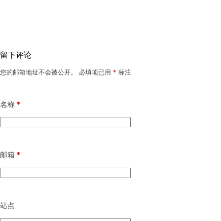
留下评论
您的邮箱地址不会被公开。
必填项已用
*
标注
名称
*
邮箱
*
站点