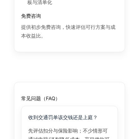
板与清单化
免费咨询
提供初步免费咨询，快速评估可行方案与成
本收益比。
常见问题（FAQ）
收到交通罚单该交钱还是上庭？
先评估扣分与保险影响；不少情形可