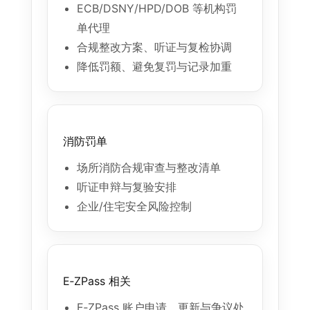
ECB/DSNY/HPD/DOB 等机构罚
单代理
合规整改方案、听证与复检协调
降低罚额、避免复罚与记录加重
消防罚单
场所消防合规审查与整改清单
听证申辩与复验安排
企业/住宅安全风险控制
E‑ZPass 相关
E‑ZPass 账户申请、更新与争议处