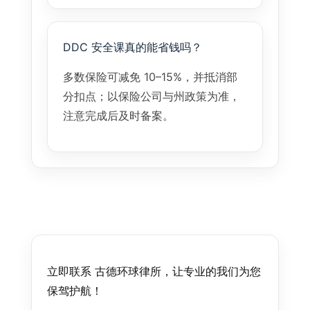
DDC 安全课真的能省钱吗？
多数保险可减免 10–15%，并抵消部
分扣点；以保险公司与州政策为准，
注意完成后及时备案。
立即联系 古德环球律所，让专业的我们为您
保驾护航！