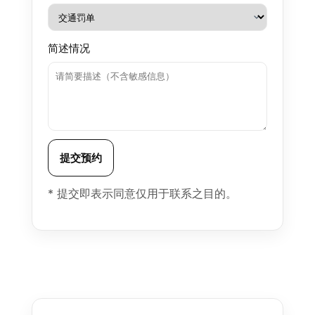
简述情况
提交预约
* 提交即表示同意仅用于联系之目的。