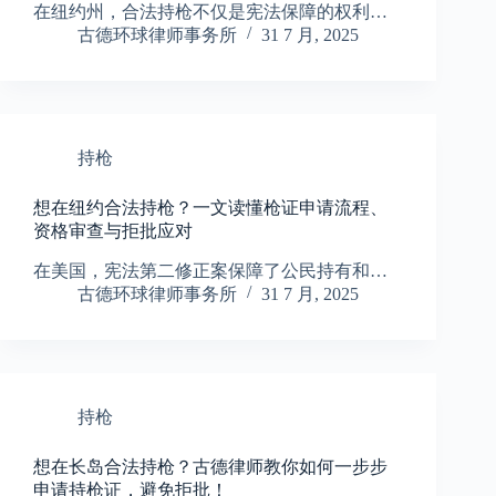
在纽约州，合法持枪不仅是宪法保障的权利…
古德环球律师事务所
31 7 月, 2025
持枪
想在纽约合法持枪？一文读懂枪证申请流程、
资格审查与拒批应对
在美国，宪法第二修正案保障了公民持有和…
古德环球律师事务所
31 7 月, 2025
持枪
想在长岛合法持枪？古德律师教你如何一步步
申请持枪证，避免拒批！