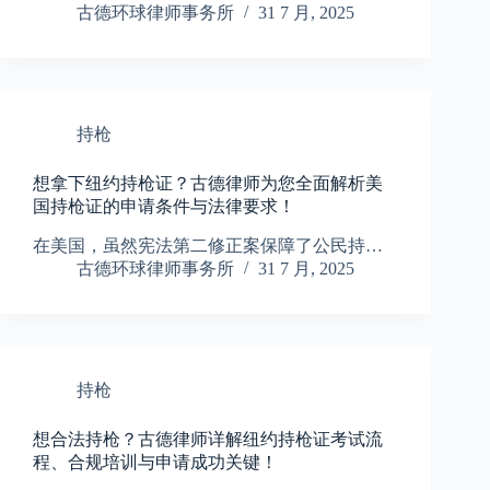
古德环球律师事务所
31 7 月, 2025
持枪
想拿下纽约持枪证？古德律师为您全面解析美
国持枪证的申请条件与法律要求！
在美国，虽然宪法第二修正案保障了公民持…
古德环球律师事务所
31 7 月, 2025
持枪
想合法持枪？古德律师详解纽约持枪证考试流
程、合规培训与申请成功关键！