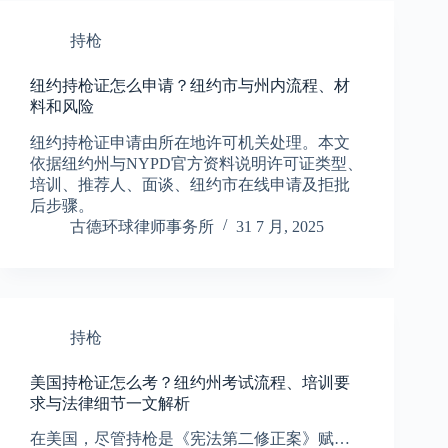
持枪
纽约持枪证怎么申请？纽约市与州内流程、材
料和风险
纽约持枪证申请由所在地许可机关处理。本文
依据纽约州与NYPD官方资料说明许可证类型、
培训、推荐人、面谈、纽约市在线申请及拒批
后步骤。
古德环球律师事务所
31 7 月, 2025
持枪
美国持枪证怎么考？纽约州考试流程、培训要
求与法律细节一文解析
在美国，尽管持枪是《宪法第二修正案》赋…