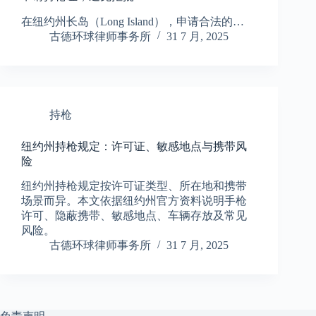
在纽约州长岛（Long Island），申请合法的…
古德环球律师事务所
31 7 月, 2025
持枪
纽约州持枪规定：许可证、敏感地点与携带风
险
纽约州持枪规定按许可证类型、所在地和携带
场景而异。本文依据纽约州官方资料说明手枪
许可、隐蔽携带、敏感地点、车辆存放及常见
风险。
古德环球律师事务所
31 7 月, 2025