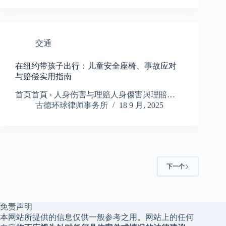
交通
在纽约带孩子出行：儿童安全座椅、事故应对
与赔偿实用指南
首页首頁 › 人身伤害与理赔人身傷害與理賠…
古德环球律师事务所
18 9 月, 2025
下一个
免责声明
本网站所提供的信息仅供一般参考之用。网站上的任何