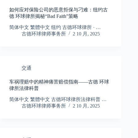
如何应对保险公司的恶意拒保与刁难：纽约古
德 环球律所揭秘“Bad Faith”策略
简体中文 繁體中文 纽约 古德环球律所 · …
古德环球律师事务所
2 10 月, 2025
交通
车祸理赔中的精神痛苦赔偿指南——古德 环球
律所法律科普
简体中文 繁體中文 古德环球律所法律科普 …
古德环球律师事务所
2 10 月, 2025