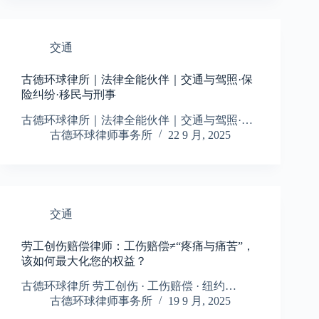
交通
古德环球律所｜法律全能伙伴｜交通与驾照·保
险纠纷·移民与刑事
古德环球律所｜法律全能伙伴｜交通与驾照·…
古德环球律师事务所
22 9 月, 2025
交通
劳工创伤赔偿律师：工伤赔偿≠“疼痛与痛苦”，
该如何最大化您的权益？
古德环球律所 劳工创伤 · 工伤赔偿 · 纽约…
古德环球律师事务所
19 9 月, 2025