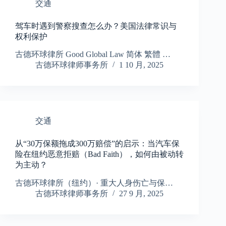
交通
驾车时遇到警察搜查怎么办？美国法律常识与
权利保护
古德环球律所 Good Global Law 简体 繁體 …
古德环球律师事务所
1 10 月, 2025
交通
从“30万保额拖成300万赔偿”的启示：当汽车保
险在纽约恶意拒赔（Bad Faith），如何由被动转
为主动？
古德环球律所（纽约）· 重大人身伤亡与保…
古德环球律师事务所
27 9 月, 2025