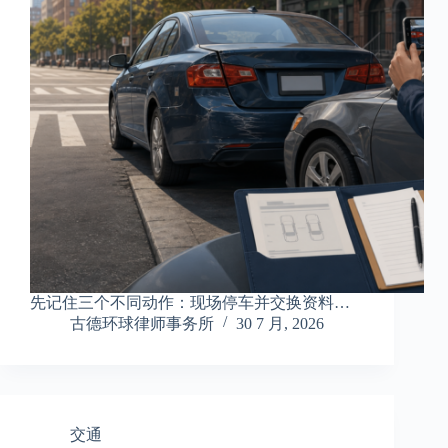
先记住三个不同动作：现场停车并交换资料…
古德环球律师事务所
30 7 月, 2026
交通