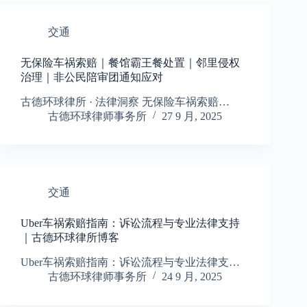
交通
无保险车祸索赔｜餐馆霸王餐处置｜邻里侵权
治理｜非公民陪审团通知应对
古德环球律所 · 法律洞察 无保险车祸索赔…
古德环球律师事务所
27 9 月, 2025
交通
Uber车祸索赔指南：诉讼流程与专业法律支持
｜古德环球律所博客
Uber车祸索赔指南：诉讼流程与专业法律支…
古德环球律师事务所
24 9 月, 2025