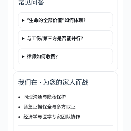
常见问答
“生命的全部价值”如何体现？
与工伤/第三方是否能并行？
律师如何收费？
我们在 · 为您的家人而战
同理沟通与隐私保护
紧急证据保全与多方取证
经济学与医学专家团队协作