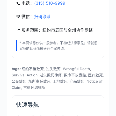
📞 电话：
(315) 510-9999
💬 微信：
扫码联系
📍 服务范围：纽约市五区与全州协作网络
* 本页信息仅供一般参考，不构成法律意见；请就您
家庭的具体情形进行个案咨询。
tags:
纽约不当致死, 过失致死, Wrongful Death,
Survival Action, 过失致死律师, 致命事故索赔, 医疗致死,
公交致死, 场所责任致死, 工地致死, 产品致死, Notice of
Claim, 古德环球律所
快速导航