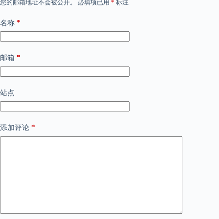
您的邮箱地址不会被公开。
必填项已用
*
标注
*
名称
*
邮箱
站点
*
添加评论