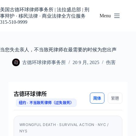
美国古德环球律师事务所 | 法拉盛总部 | 刑
Menu
事辩护 · 移民法律 · 商业法律全方位服务
315-510-9999
当您失去亲人，不当致死律师在最需要的时候为您出声
古德环球律师事务所
20 9 月, 2025
伤害
古德环球律所
简体
繁體
纽约 · 不当致死律师（过失致死）
WRONGFUL DEATH · SURVIVAL ACTION · NYC /
NYS